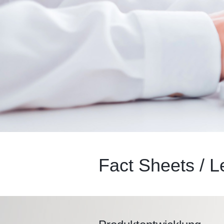
Fact Sheets / L