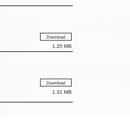
Download
1.20 MB
Download
1.31 MB