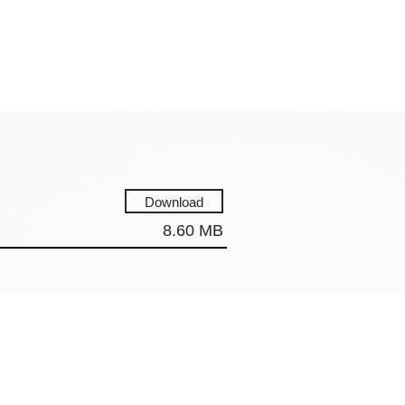
Download
8.60 MB