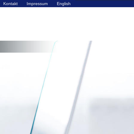
Kontakt
Impressum
English