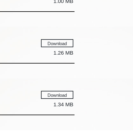
1.00 MB
Download
1.26 MB
Download
1.34 MB