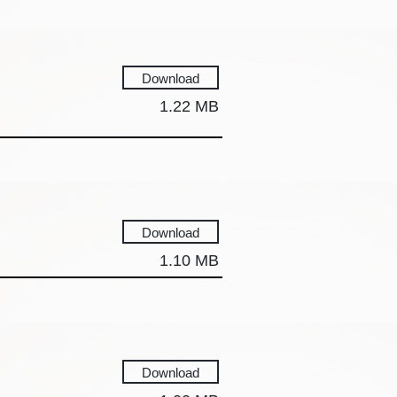
Download
1.22 MB
Download
1.10 MB
Download