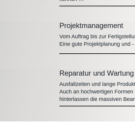
Projektmanagement
Vom Auftrag bis zur Fertigstell
Eine gute Projektplanung und 
Reparatur und Wartung
Ausfallzeiten und lange Produk
Auch an hochwertigen Formen 
hinterlassen die massiven Be