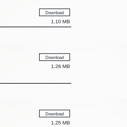
Download
1.10 MB
Download
1.26 MB
Download
1.25 MB